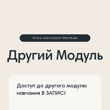
РІЧНА НАВЧАЛЬНА ПРОГРАМА
Другий Модуль
Доступ до другого модулю
навчання В ЗАПИСІ