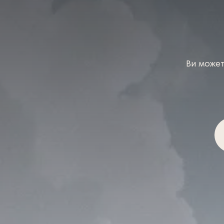
Ви может