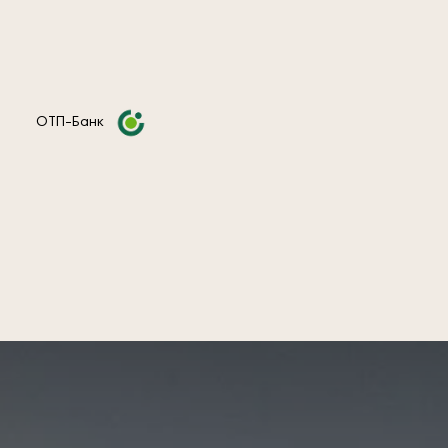
ОТП-Банк