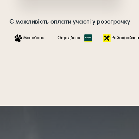
Є можливість оплати участі у розстрочку
Монобанк
Ощадбанк
Райффайзен