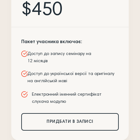
$450
Пакет учасника включає:
Доступ до запису семінару на
12 місяців
Доступ до української версії та оригіналу
на англійській мові
Електронний іменний сертифікат
слухача модулю
ПРИДБАТИ В ЗАПИСІ